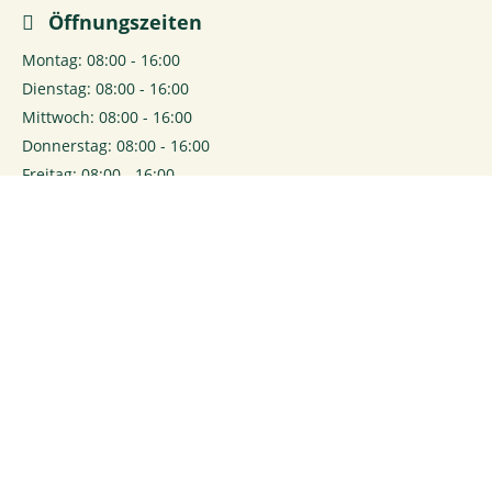
Öffnungszeiten
Montag: 08:00 - 16:00
Dienstag: 08:00 - 16:00
Mittwoch: 08:00 - 16:00
Donnerstag: 08:00 - 16:00
Freitag: 08:00 - 16:00
0
Login