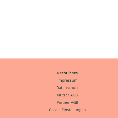
Rechtliches
Impressum
Datenschutz
Nutzer AGB
Partner AGB
Cookie Einstellungen