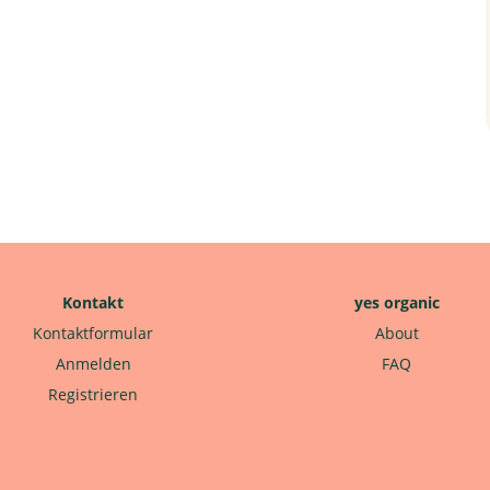
Kontakt
yes organic
Kontaktformular
About
Anmelden
FAQ
Registrieren