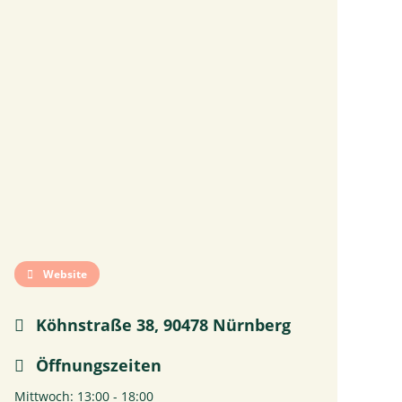
Website
Köhnstraße 38, 90478 Nürnberg
Öffnungszeiten
Mittwoch: 13:00 - 18:00