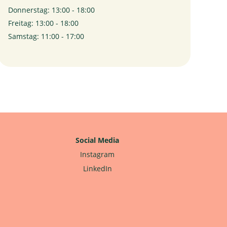
Donnerstag: 13:00 - 18:00
Freitag: 13:00 - 18:00
Samstag: 11:00 - 17:00
Social Media
Instagram
LinkedIn