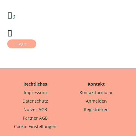
0
Login
Rechtliches
Kontakt
Impressum
Kontaktformular
Datenschutz
Anmelden
Nutzer AGB
Registrieren
Partner AGB
Cookie Einstellungen