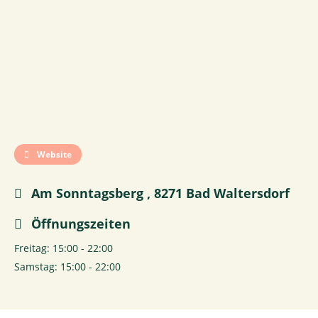
Website
Am Sonntagsberg , 8271 Bad Waltersdorf
Öffnungszeiten
Freitag: 15:00 - 22:00
Samstag: 15:00 - 22:00