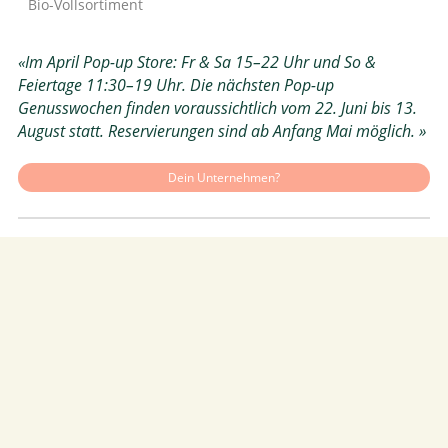
Bio-Vollsortiment
«Im April Pop-up Store: Fr & Sa 15–22 Uhr und So &
Feiertage 11:30–19 Uhr. Die nächsten Pop-up
Genusswochen finden voraussichtlich vom 22. Juni bis 13.
August statt. Reservierungen sind ab Anfang Mai möglich. »
Dein Unternehmen?