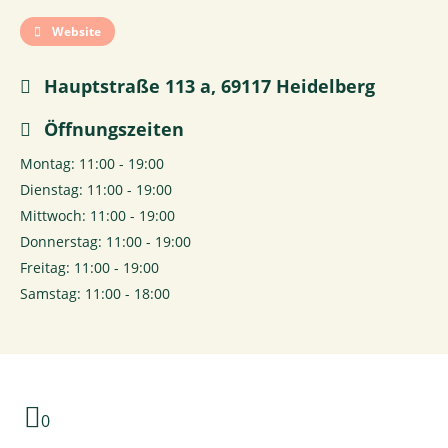
Website
Hauptstraße 113 a, 69117 Heidelberg
Öffnungszeiten
Montag: 11:00 - 19:00
Dienstag: 11:00 - 19:00
Mittwoch: 11:00 - 19:00
Donnerstag: 11:00 - 19:00
Freitag: 11:00 - 19:00
Samstag: 11:00 - 18:00
0