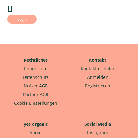
Login
Rechtliches
Kontakt
Impressum
Kontaktformular
Datenschutz
Anmelden
Nutzer AGB
Registrieren
Partner AGB
Cookie Einstellungen
yes organic
Social Media
About
Instagram