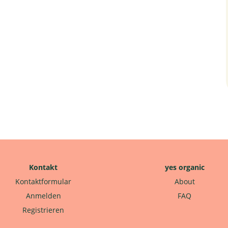
Kontakt
yes organic
Kontaktformular
About
Anmelden
FAQ
Registrieren