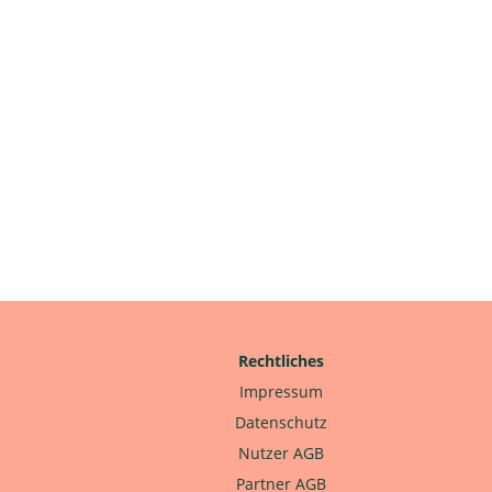
Rechtliches
Impressum
Datenschutz
Nutzer AGB
Partner AGB