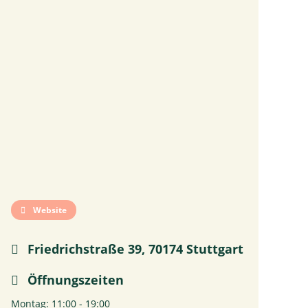
Website
Friedrichstraße 39, 70174 Stuttgart
Öffnungszeiten
Montag: 11:00 - 19:00