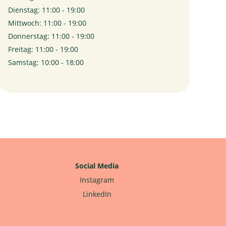
Dienstag: 11:00 - 19:00
Mittwoch: 11:00 - 19:00
Donnerstag: 11:00 - 19:00
Freitag: 11:00 - 19:00
Samstag: 10:00 - 18:00
Social Media
Instagram
LinkedIn