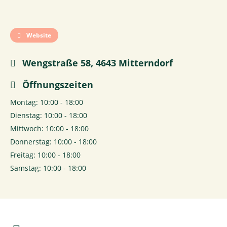
Website
Wengstraße 58, 4643 Mitterndorf
Öffnungszeiten
Montag: 10:00 - 18:00
Dienstag: 10:00 - 18:00
Mittwoch: 10:00 - 18:00
Donnerstag: 10:00 - 18:00
Freitag: 10:00 - 18:00
Samstag: 10:00 - 18:00