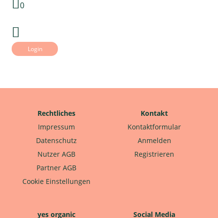
0
Login
Rechtliches
Kontakt
Impressum
Kontaktformular
Datenschutz
Anmelden
Nutzer AGB
Registrieren
Partner AGB
Cookie Einstellungen
yes organic
Social Media