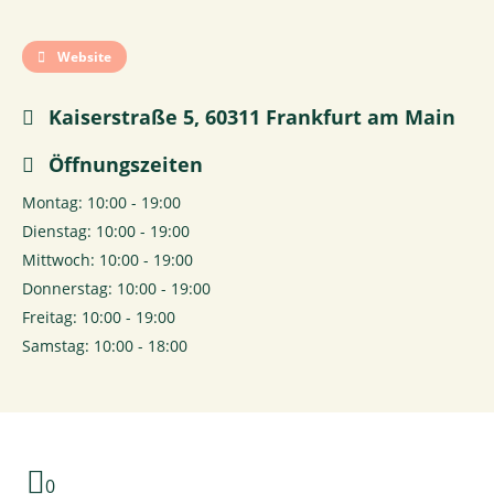
Website
Kaiserstraße 5, 60311 Frankfurt am Main
Öffnungszeiten
Montag: 10:00 - 19:00
Dienstag: 10:00 - 19:00
Mittwoch: 10:00 - 19:00
Donnerstag: 10:00 - 19:00
Freitag: 10:00 - 19:00
Samstag: 10:00 - 18:00
0