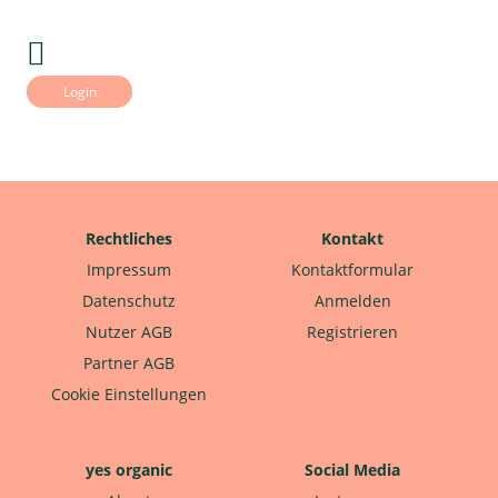
Login
Rechtliches
Kontakt
Impressum
Kontaktformular
Datenschutz
Anmelden
Nutzer AGB
Registrieren
Partner AGB
Cookie Einstellungen
yes organic
Social Media