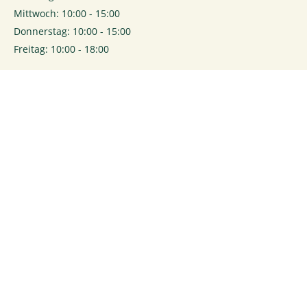
Mittwoch: 10:00 - 15:00
Donnerstag: 10:00 - 15:00
Freitag: 10:00 - 18:00
0
Login
Rechtliches
Kontakt