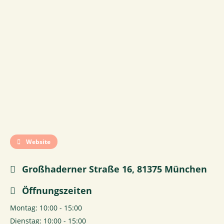
Website
Großhaderner Straße 16, 81375 München
Öffnungszeiten
Montag: 10:00 - 15:00
Dienstag: 10:00 - 15:00