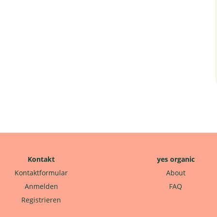
Kontakt
yes organic
Kontaktformular
About
Anmelden
FAQ
Registrieren