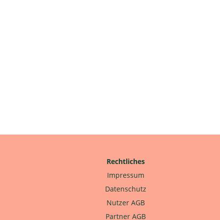
Rechtliches
Impressum
Datenschutz
Nutzer AGB
Partner AGB