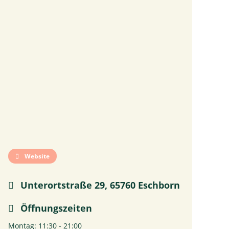
Website
Unterortstraße 29, 65760 Eschborn
Öffnungszeiten
Montag: 11:30 - 21:00