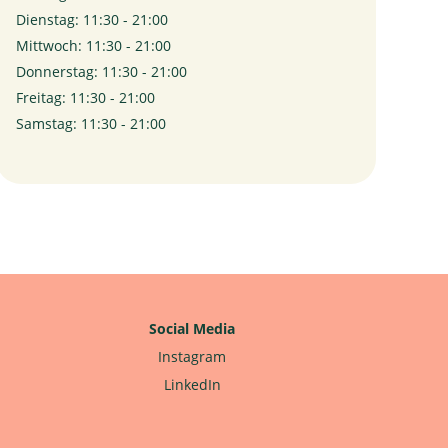
Dienstag: 11:30 - 21:00
Mittwoch: 11:30 - 21:00
Donnerstag: 11:30 - 21:00
Freitag: 11:30 - 21:00
Samstag: 11:30 - 21:00
Social Media
Instagram
LinkedIn