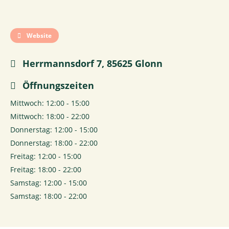
Website
Herrmannsdorf 7, 85625 Glonn
Öffnungszeiten
Mittwoch: 12:00 - 15:00
Mittwoch: 18:00 - 22:00
Donnerstag: 12:00 - 15:00
Donnerstag: 18:00 - 22:00
Freitag: 12:00 - 15:00
Freitag: 18:00 - 22:00
Samstag: 12:00 - 15:00
Samstag: 18:00 - 22:00