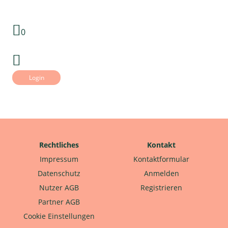
0
Login
Rechtliches
Kontakt
Impressum
Kontaktformular
Datenschutz
Anmelden
Nutzer AGB
Registrieren
Partner AGB
Cookie Einstellungen