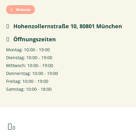
Website
Hohenzollernstraße 10, 80801 München
Öffnungszeiten
Montag: 10:00 - 19:00
Dienstag: 10:00 - 19:00
Mittwoch: 10:00 - 19:00
Donnerstag: 10:00 - 19:00
Freitag: 10:00 - 19:00
Samstag: 10:00 - 18:00
0