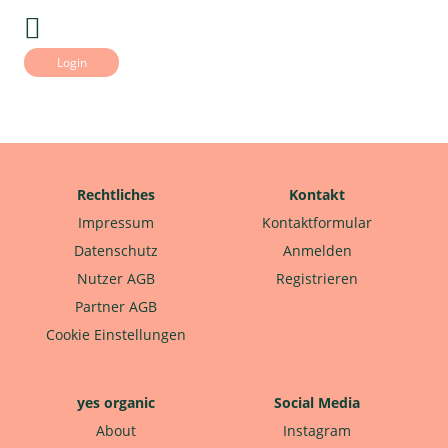
Login
Rechtliches
Kontakt
Impressum
Kontaktformular
Datenschutz
Anmelden
Nutzer AGB
Registrieren
Partner AGB
Cookie Einstellungen
yes organic
Social Media
About
Instagram