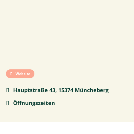
Website
Hauptstraße 43, 15374 Müncheberg
Öffnungszeiten