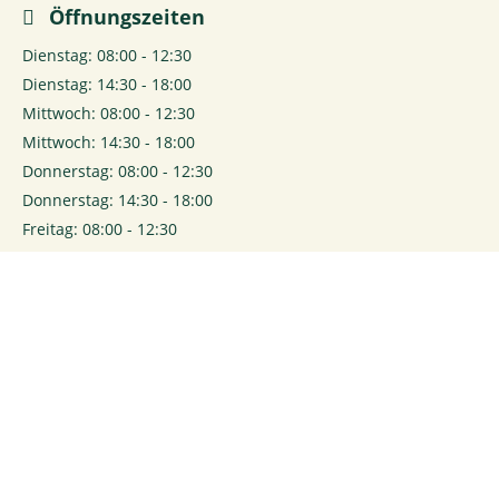
Öffnungszeiten
Dienstag: 08:00 - 12:30
Dienstag: 14:30 - 18:00
Mittwoch: 08:00 - 12:30
Mittwoch: 14:30 - 18:00
Donnerstag: 08:00 - 12:30
Donnerstag: 14:30 - 18:00
Freitag: 08:00 - 12:30
Freitag: 14:30 - 18:00
Samstag: 09:00 - 12:00
0