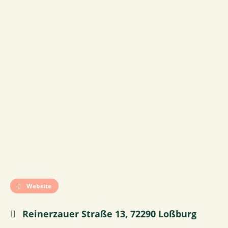
Website
Reinerzauer Straße 13, 72290 Loßburg