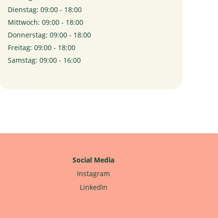
Dienstag: 09:00 - 18:00
Mittwoch: 09:00 - 18:00
Donnerstag: 09:00 - 18:00
Freitag: 09:00 - 18:00
Samstag: 09:00 - 16:00
Social Media
Instagram
LinkedIn