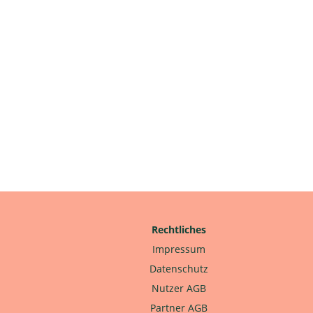
Rechtliches
Impressum
Datenschutz
Nutzer AGB
Partner AGB