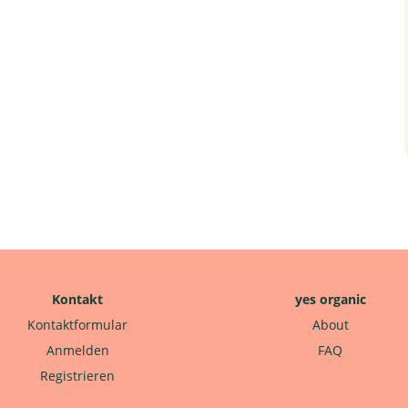
Kontakt
yes organic
Kontaktformular
About
Anmelden
FAQ
Registrieren