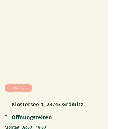
Website
Klostersee 1, 23743 Grömitz
Öffnungszeiten
Montag: 09:00 - 18:00