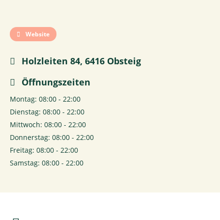
Website
Holzleiten 84, 6416 Obsteig
Öffnungszeiten
Montag: 08:00 - 22:00
Dienstag: 08:00 - 22:00
Mittwoch: 08:00 - 22:00
Donnerstag: 08:00 - 22:00
Freitag: 08:00 - 22:00
Samstag: 08:00 - 22:00