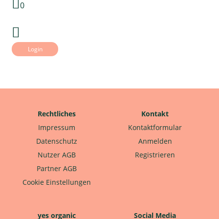
0
Login
Rechtliches
Kontakt
Impressum
Kontaktformular
Datenschutz
Anmelden
Nutzer AGB
Registrieren
Partner AGB
Cookie Einstellungen
yes organic
Social Media