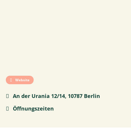
Website
An der Urania 12/14, 10787 Berlin
Öffnungszeiten