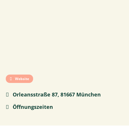
Website
Orleansstraße 87, 81667 München
Öffnungszeiten