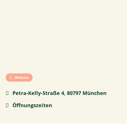
Website
Petra-Kelly-Straße 4, 80797 München
Öffnungszeiten