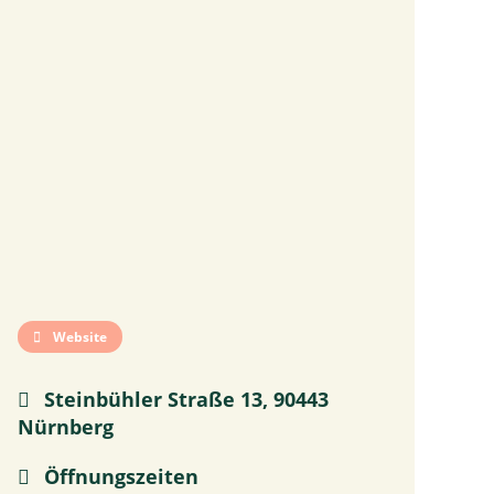
Website
Steinbühler Straße 13, 90443
Nürnberg
Öffnungszeiten