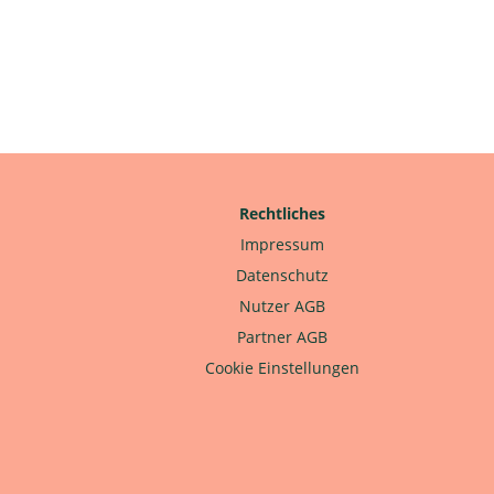
Rechtliches
Impressum
Datenschutz
Nutzer AGB
Partner AGB
Cookie Einstellungen