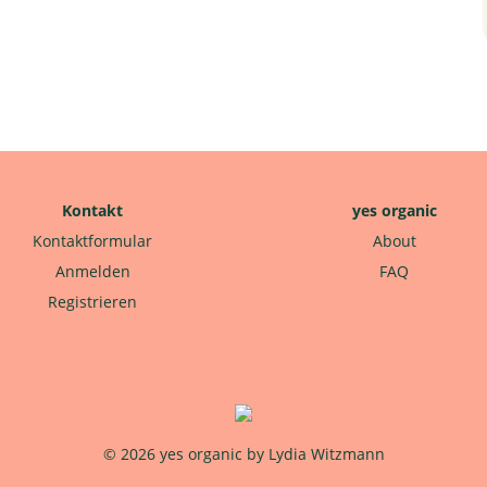
Kontakt
yes organic
Kontaktformular
About
Anmelden
FAQ
Registrieren
© 2026 yes organic by Lydia Witzmann