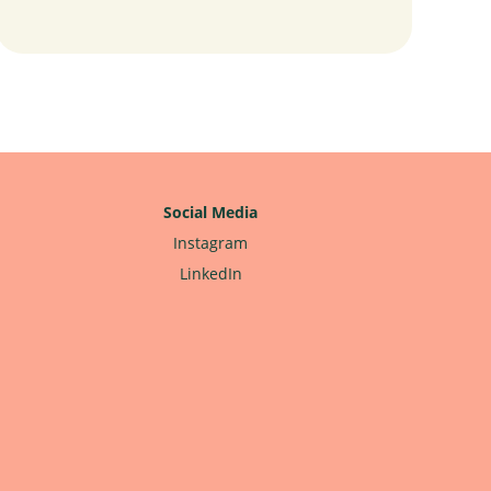
Social Media
Instagram
LinkedIn