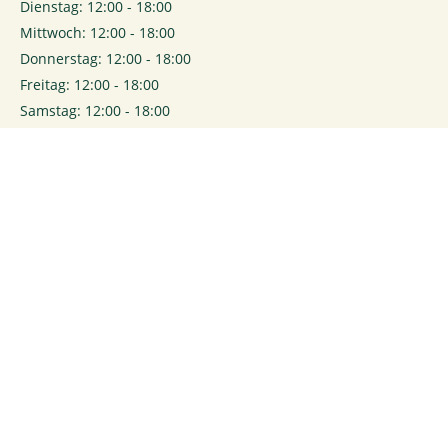
Dienstag: 12:00 - 18:00
Mittwoch: 12:00 - 18:00
Donnerstag: 12:00 - 18:00
Freitag: 12:00 - 18:00
Samstag: 12:00 - 18:00
0
Login