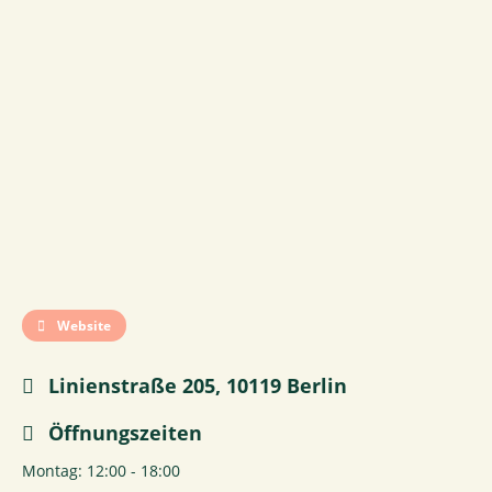
Website
Linienstraße 205, 10119 Berlin
Öffnungszeiten
Montag: 12:00 - 18:00