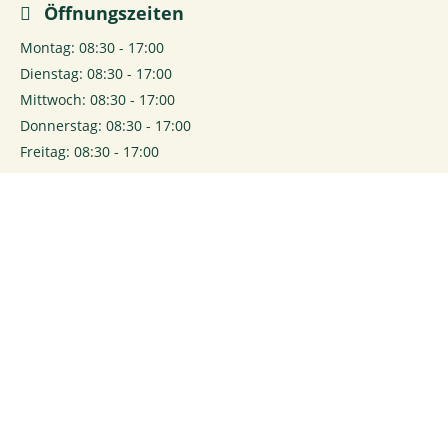
Öffnungszeiten
Montag: 08:30 - 17:00
Dienstag: 08:30 - 17:00
Mittwoch: 08:30 - 17:00
Donnerstag: 08:30 - 17:00
Freitag: 08:30 - 17:00
Samstag: 09:00 - 13:00
0
Login