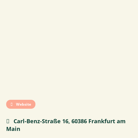
Website
Carl-Benz-Straße 16, 60386 Frankfurt am
Main