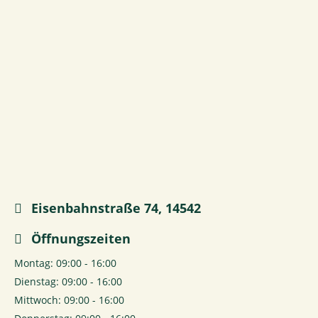
Eisenbahnstraße 74, 14542
Öffnungszeiten
Montag: 09:00 - 16:00
Dienstag: 09:00 - 16:00
Mittwoch: 09:00 - 16:00