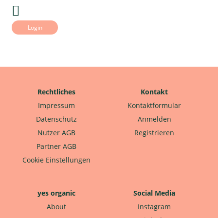
Login
Rechtliches
Kontakt
Impressum
Kontaktformular
Datenschutz
Anmelden
Nutzer AGB
Registrieren
Partner AGB
Cookie Einstellungen
yes organic
Social Media
About
Instagram