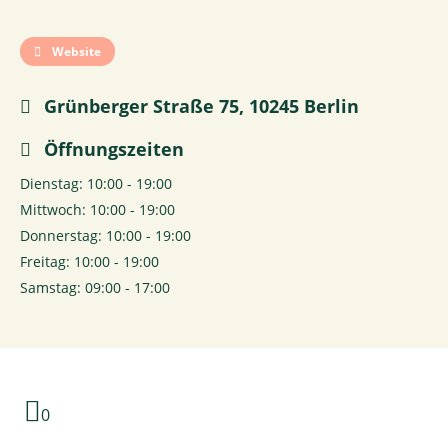
Website
Grünberger Straße 75, 10245 Berlin
Öffnungszeiten
Dienstag: 10:00 - 19:00
Mittwoch: 10:00 - 19:00
Donnerstag: 10:00 - 19:00
Freitag: 10:00 - 19:00
Samstag: 09:00 - 17:00
0