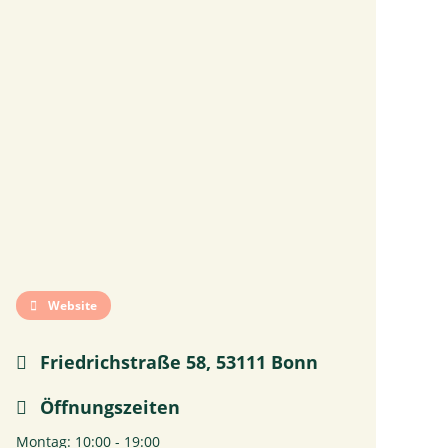
Website
Friedrichstraße 58, 53111 Bonn
Öffnungszeiten
Montag: 10:00 - 19:00