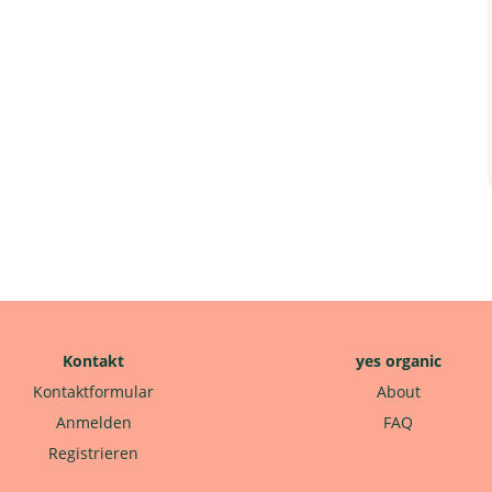
Kontakt
yes organic
Kontaktformular
About
Anmelden
FAQ
Registrieren