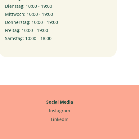
Dienstag: 10:00 - 19:00
Mittwoch: 10:00 - 19:00
Donnerstag: 10:00 - 19:00
Freitag: 10:00 - 19:00
Samstag: 10:00 - 18:00
Social Media
Instagram
LinkedIn