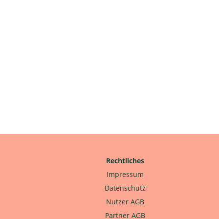
Rechtliches
Impressum
Datenschutz
Nutzer AGB
Partner AGB