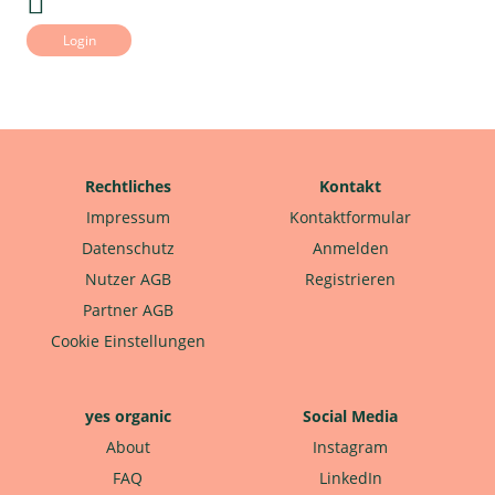
Login
Rechtliches
Kontakt
Impressum
Kontaktformular
Datenschutz
Anmelden
Nutzer AGB
Registrieren
Partner AGB
Cookie Einstellungen
yes organic
Social Media
About
Instagram
FAQ
LinkedIn