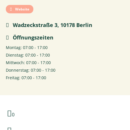
Website
Wadzeckstraße 3, 10178 Berlin
Öffnungszeiten
Montag: 07:00 - 17:00
Dienstag: 07:00 - 17:00
Mittwoch: 07:00 - 17:00
Donnerstag: 07:00 - 17:00
Freitag: 07:00 - 17:00
0