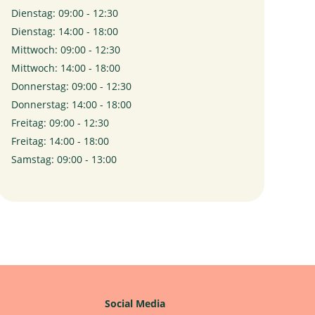
Dienstag: 09:00 - 12:30
Dienstag: 14:00 - 18:00
Mittwoch: 09:00 - 12:30
Mittwoch: 14:00 - 18:00
Donnerstag: 09:00 - 12:30
Donnerstag: 14:00 - 18:00
Freitag: 09:00 - 12:30
Freitag: 14:00 - 18:00
Samstag: 09:00 - 13:00
Social Media