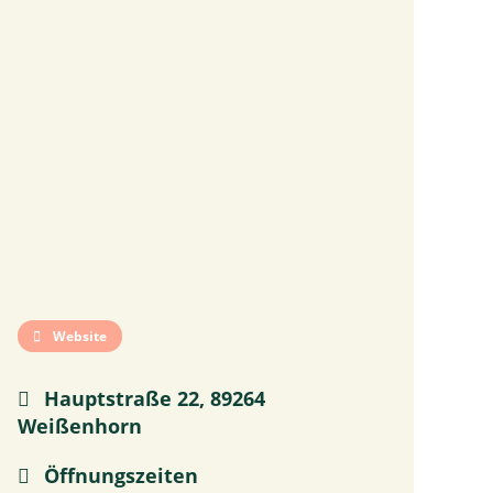
Website
Hauptstraße 22, 89264
Weißenhorn
Öffnungszeiten