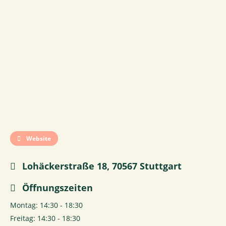
Website
Lohäckerstraße 18, 70567 Stuttgart
Öffnungszeiten
Montag: 14:30 - 18:30
Freitag: 14:30 - 18:30