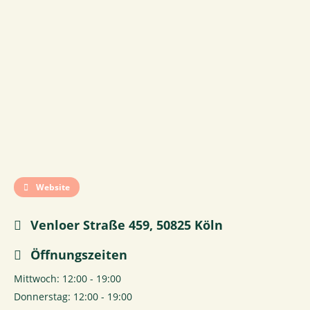
Website
Venloer Straße 459, 50825 Köln
Öffnungszeiten
Mittwoch: 12:00 - 19:00
Donnerstag: 12:00 - 19:00