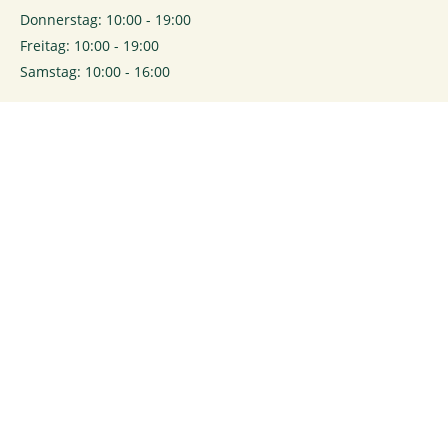
Donnerstag: 10:00 - 19:00
Freitag: 10:00 - 19:00
Samstag: 10:00 - 16:00
0
Login
Rechtliches
Kontakt