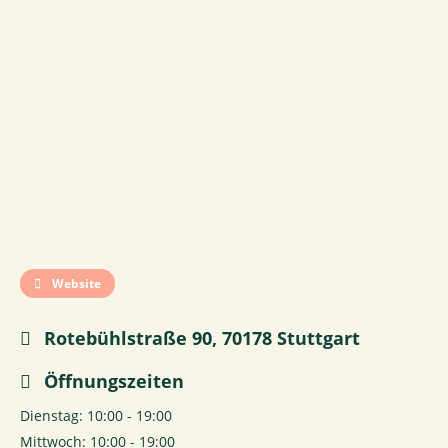
Website
Rotebühlstraße 90, 70178 Stuttgart
Öffnungszeiten
Dienstag: 10:00 - 19:00
Mittwoch: 10:00 - 19:00