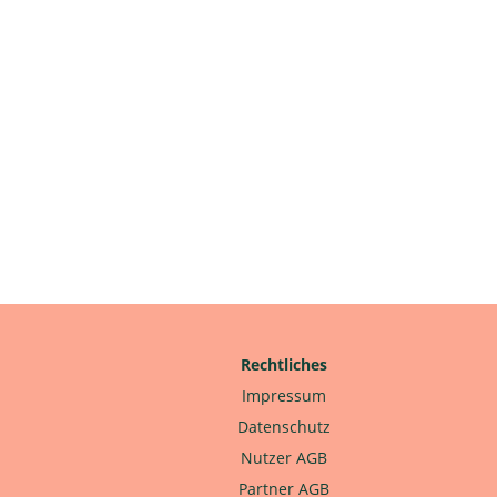
Rechtliches
Impressum
Datenschutz
Nutzer AGB
Partner AGB