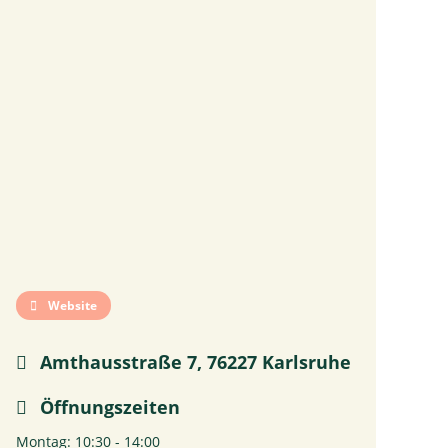
Website
Amthausstraße 7, 76227 Karlsruhe
Öffnungszeiten
Montag: 10:30 - 14:00