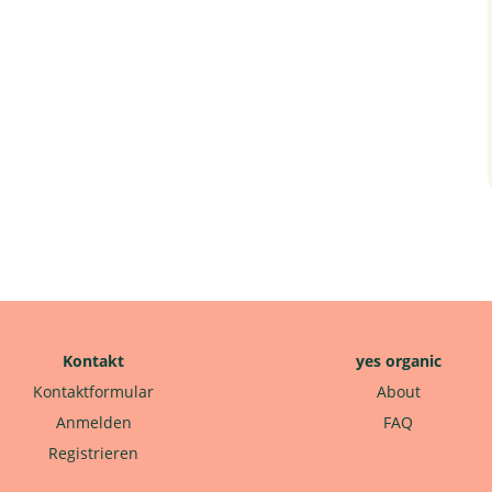
Kontakt
yes organic
Kontaktformular
About
Anmelden
FAQ
Registrieren