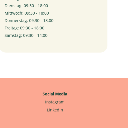
Dienstag: 09:30 - 18:00
Mittwoch: 09:30 - 18:00
Donnerstag: 09:30 - 18:00
Freitag: 09:30 - 18:00
Samstag: 09:30 - 14:00
Social Media
Instagram
LinkedIn