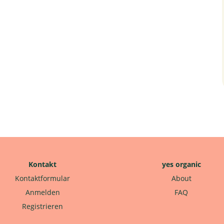
Kontakt
yes organic
Kontaktformular
About
Anmelden
FAQ
Registrieren