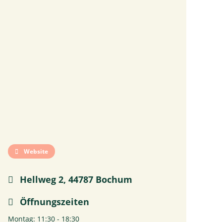
Website
Hellweg 2, 44787 Bochum
Öffnungszeiten
Montag: 11:30 - 18:30