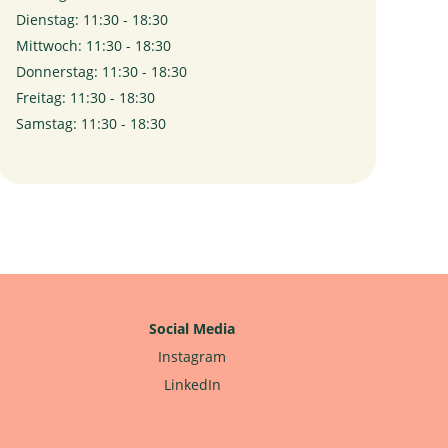
Dienstag: 11:30 - 18:30
Mittwoch: 11:30 - 18:30
Donnerstag: 11:30 - 18:30
Freitag: 11:30 - 18:30
Samstag: 11:30 - 18:30
Social Media
Instagram
LinkedIn