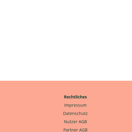
Rechtliches
Impressum
Datenschutz
Nutzer AGB
Partner AGB