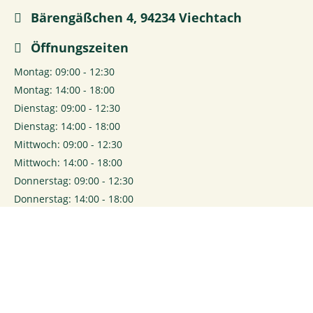
Bärengäßchen 4, 94234 Viechtach
Öffnungszeiten
Montag: 09:00 - 12:30
Montag: 14:00 - 18:00
Dienstag: 09:00 - 12:30
Dienstag: 14:00 - 18:00
Mittwoch: 09:00 - 12:30
Mittwoch: 14:00 - 18:00
Donnerstag: 09:00 - 12:30
Donnerstag: 14:00 - 18:00
Freitag: 09:00 - 12:30
Freitag: 14:00 - 18:00
Samstag: 08:30 - 12:30