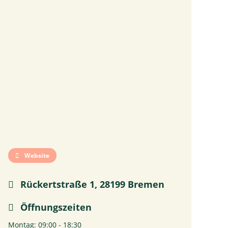
Website
Rückertstraße 1, 28199 Bremen
Öffnungszeiten
Montag: 09:00 - 18:30