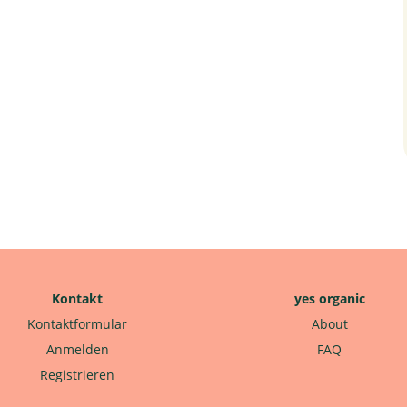
Kontakt
yes organic
Kontaktformular
About
Anmelden
FAQ
Registrieren