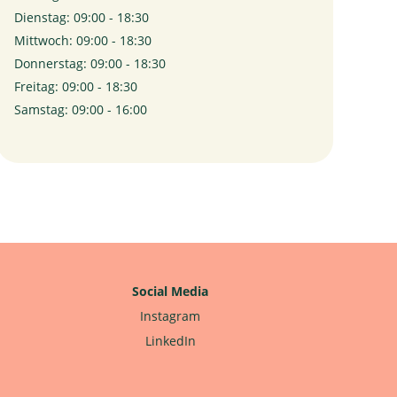
Dienstag: 09:00 - 18:30
Mittwoch: 09:00 - 18:30
Donnerstag: 09:00 - 18:30
Freitag: 09:00 - 18:30
Samstag: 09:00 - 16:00
Social Media
Instagram
LinkedIn