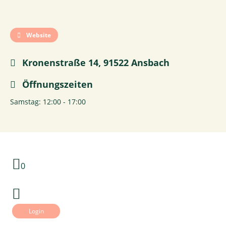
Website
Kronenstraße 14, 91522 Ansbach
Öffnungszeiten
Samstag: 12:00 - 17:00
0
Login