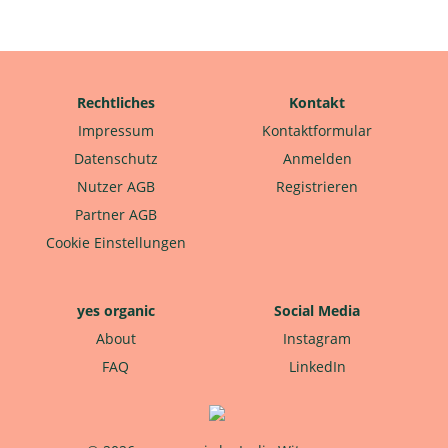
Rechtliches
Kontakt
Impressum
Kontaktformular
Datenschutz
Anmelden
Nutzer AGB
Registrieren
Partner AGB
Cookie Einstellungen
yes organic
Social Media
About
Instagram
FAQ
LinkedIn