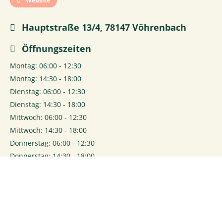
Website
Hauptstraße 13/4, 78147 Vöhrenbach
Öffnungszeiten
Montag: 06:00 - 12:30
Montag: 14:30 - 18:00
Dienstag: 06:00 - 12:30
Dienstag: 14:30 - 18:00
Mittwoch: 06:00 - 12:30
Mittwoch: 14:30 - 18:00
Donnerstag: 06:00 - 12:30
Donnerstag: 14:30 - 18:00
Freitag: 06:00 - 12:30
Freitag: 14:30 - 18:00
Samstag: 06:00 - 13:00