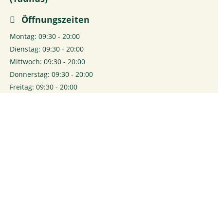
Öffnungszeiten
Montag: 09:30 - 20:00
Dienstag: 09:30 - 20:00
Mittwoch: 09:30 - 20:00
Donnerstag: 09:30 - 20:00
Freitag: 09:30 - 20:00
Samstag: 09:30 - 20:00
0
Login