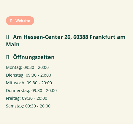
Website
Am Hessen-Center 26, 60388 Frankfurt am
Main
Öffnungszeiten
Montag: 09:30 - 20:00
Dienstag: 09:30 - 20:00
Mittwoch: 09:30 - 20:00
Donnerstag: 09:30 - 20:00
Freitag: 09:30 - 20:00
Samstag: 09:30 - 20:00