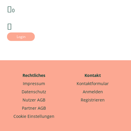
0
Login
Rechtliches
Kontakt
Impressum
Kontaktformular
Datenschutz
Anmelden
Nutzer AGB
Registrieren
Partner AGB
Cookie Einstellungen