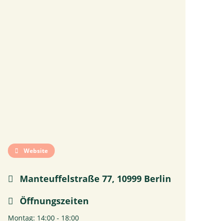
Website
Manteuffelstraße 77, 10999 Berlin
Öffnungszeiten
Montag: 14:00 - 18:00