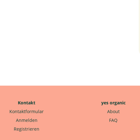
Kontakt
yes organic
Kontaktformular
About
Anmelden
FAQ
Registrieren