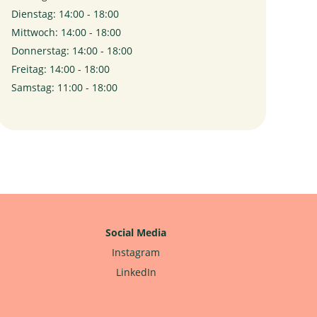
Dienstag: 14:00 - 18:00
Mittwoch: 14:00 - 18:00
Donnerstag: 14:00 - 18:00
Freitag: 14:00 - 18:00
Samstag: 11:00 - 18:00
Social Media
Instagram
LinkedIn