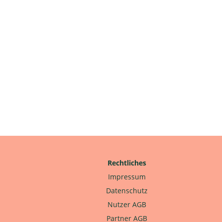
Rechtliches
Impressum
Datenschutz
Nutzer AGB
Partner AGB