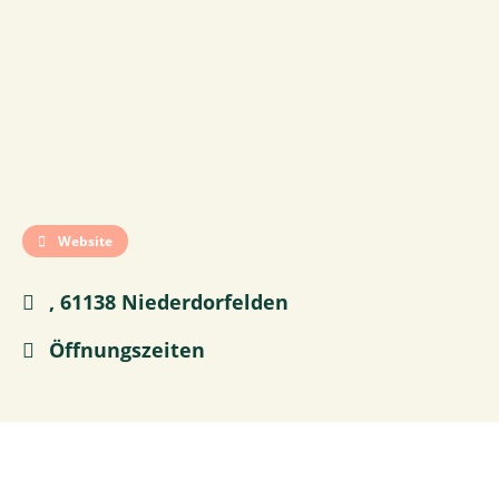
Website
, 61138 Niederdorfelden
Öffnungszeiten
0