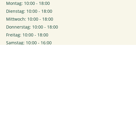
Montag: 10:00 - 18:00
Dienstag: 10:00 - 18:00
Mittwoch: 10:00 - 18:00
Donnerstag: 10:00 - 18:00
Freitag: 10:00 - 18:00
Samstag: 10:00 - 16:00
0
Login