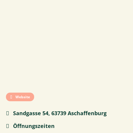
Website
Sandgasse 54, 63739 Aschaffenburg
Öffnungszeiten