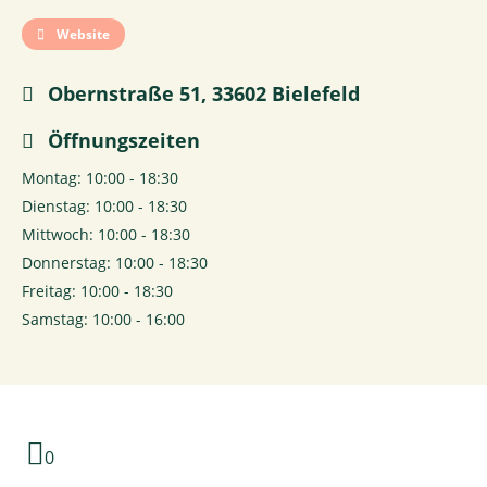
Website
Obernstraße 51, 33602 Bielefeld
Öffnungszeiten
Montag: 10:00 - 18:30
Dienstag: 10:00 - 18:30
Mittwoch: 10:00 - 18:30
Donnerstag: 10:00 - 18:30
Freitag: 10:00 - 18:30
Samstag: 10:00 - 16:00
0