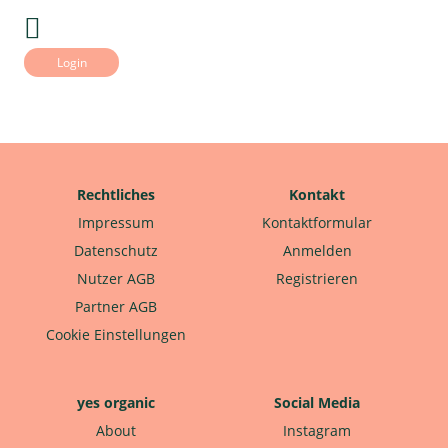
Login
Rechtliches
Kontakt
Impressum
Kontaktformular
Datenschutz
Anmelden
Nutzer AGB
Registrieren
Partner AGB
Cookie Einstellungen
yes organic
Social Media
About
Instagram