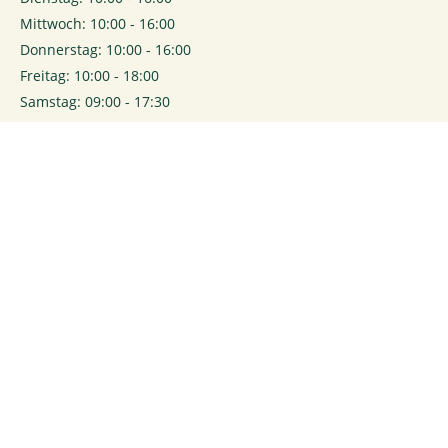
Mittwoch: 10:00 - 16:00
Donnerstag: 10:00 - 16:00
Freitag: 10:00 - 18:00
Samstag: 09:00 - 17:30
0
Login