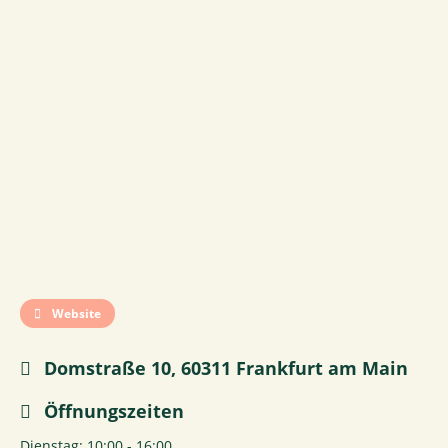
Website
Domstraße 10, 60311 Frankfurt am Main
Öffnungszeiten
Dienstag: 10:00 - 16:00