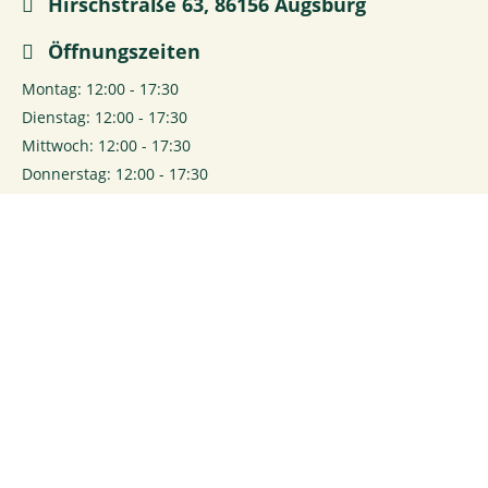
Hirschstraße 63, 86156 Augsburg
Öffnungszeiten
Montag: 12:00 - 17:30
Dienstag: 12:00 - 17:30
Mittwoch: 12:00 - 17:30
Donnerstag: 12:00 - 17:30
Freitag: 12:00 - 17:30
0
Login