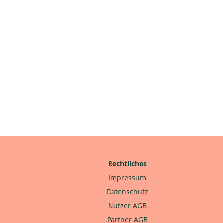
Rechtliches
Impressum
Datenschutz
Nutzer AGB
Partner AGB