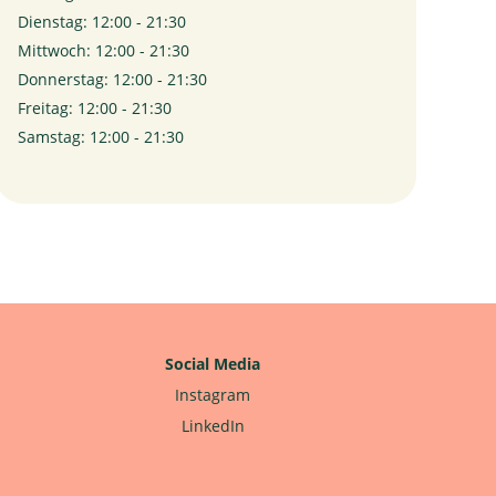
Dienstag: 12:00 - 21:30
Mittwoch: 12:00 - 21:30
Donnerstag: 12:00 - 21:30
Freitag: 12:00 - 21:30
Samstag: 12:00 - 21:30
Social Media
Instagram
LinkedIn