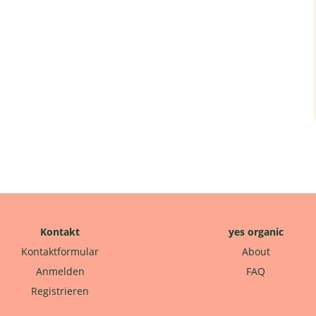
Kontakt
yes organic
Kontaktformular
About
Anmelden
FAQ
Registrieren