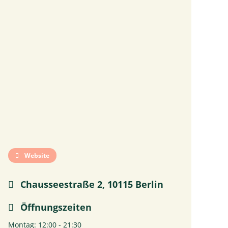
Website
Chausseestraße 2, 10115 Berlin
Öffnungszeiten
Montag: 12:00 - 21:30