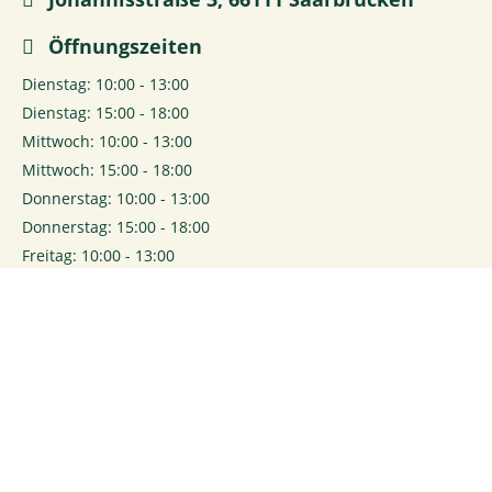
Öffnungszeiten
Dienstag: 10:00 - 13:00
Dienstag: 15:00 - 18:00
Mittwoch: 10:00 - 13:00
Mittwoch: 15:00 - 18:00
Donnerstag: 10:00 - 13:00
Donnerstag: 15:00 - 18:00
Freitag: 10:00 - 13:00
Freitag: 15:00 - 18:00
Samstag: 10:00 - 16:00
0