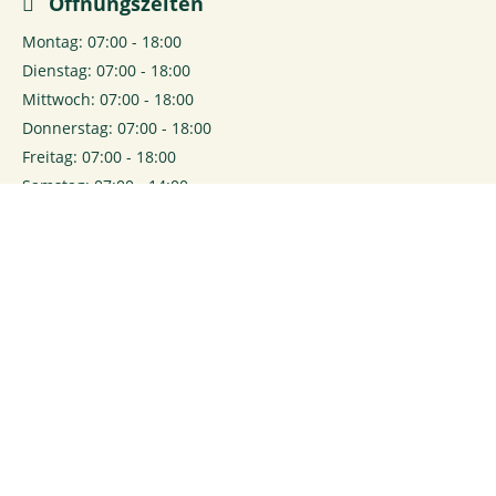
Öffnungszeiten
Montag: 07:00 - 18:00
Dienstag: 07:00 - 18:00
Mittwoch: 07:00 - 18:00
Donnerstag: 07:00 - 18:00
Freitag: 07:00 - 18:00
Samstag: 07:00 - 14:00
0
Login