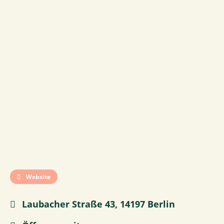
Website
Laubacher Straße 43, 14197 Berlin