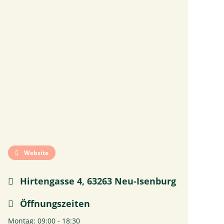
Website
Hirtengasse 4, 63263 Neu-Isenburg
Öffnungszeiten
Montag: 09:00 - 18:30