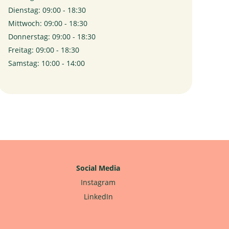
Dienstag: 09:00 - 18:30
Mittwoch: 09:00 - 18:30
Donnerstag: 09:00 - 18:30
Freitag: 09:00 - 18:30
Samstag: 10:00 - 14:00
Social Media
Instagram
LinkedIn