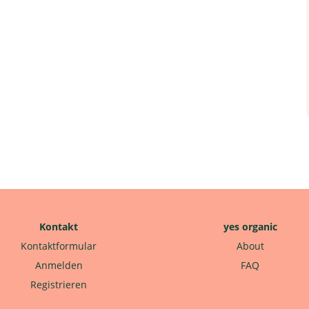
Kontakt
yes organic
Kontaktformular
About
Anmelden
FAQ
Registrieren