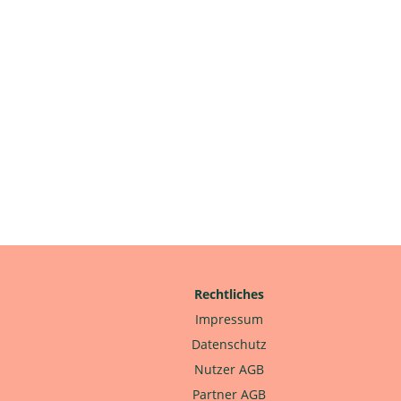
Rechtliches
Impressum
Datenschutz
Nutzer AGB
Partner AGB