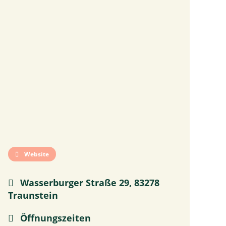
Website
Wasserburger Straße 29, 83278
Traunstein
Öffnungszeiten