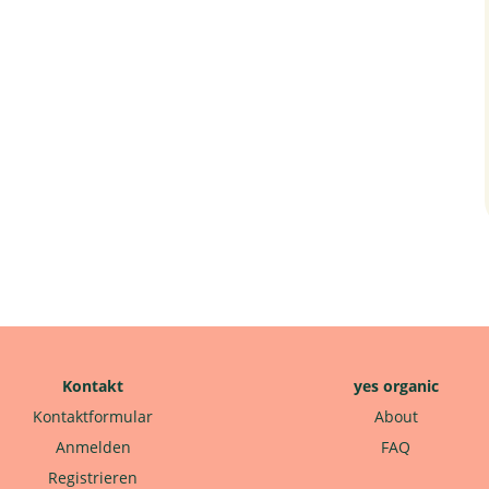
Kontakt
yes organic
Kontaktformular
About
Anmelden
FAQ
Registrieren