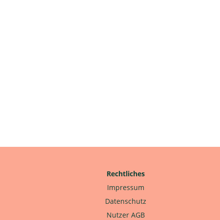
Rechtliches
Impressum
Datenschutz
Nutzer AGB