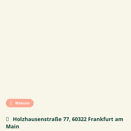
Website
Holzhausenstraße 77, 60322 Frankfurt am
Main