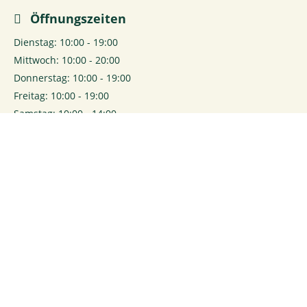
Öffnungszeiten
Dienstag: 10:00 - 19:00
Mittwoch: 10:00 - 20:00
Donnerstag: 10:00 - 19:00
Freitag: 10:00 - 19:00
Samstag: 10:00 - 14:00
0
Login