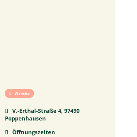
Website
V.-Erthal-Straße 4, 97490
Poppenhausen
Öffnungszeiten