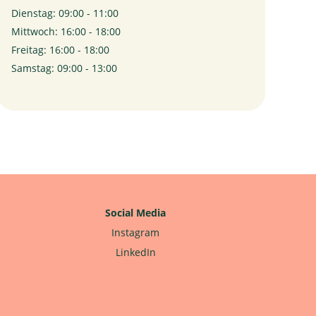
Dienstag: 09:00 - 11:00
Mittwoch: 16:00 - 18:00
Freitag: 16:00 - 18:00
Samstag: 09:00 - 13:00
Social Media
Instagram
LinkedIn