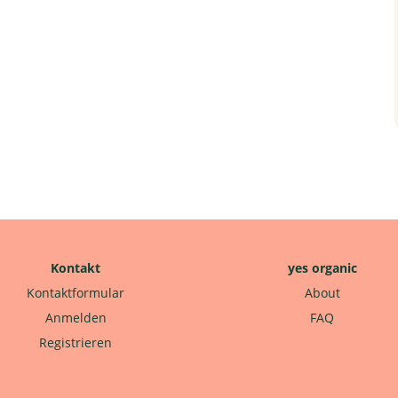
Kontakt
yes organic
Kontaktformular
About
Anmelden
FAQ
Registrieren