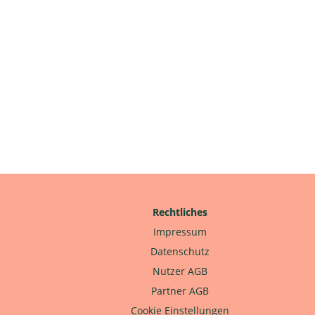
Rechtliches
Impressum
Datenschutz
Nutzer AGB
Partner AGB
Cookie Einstellungen